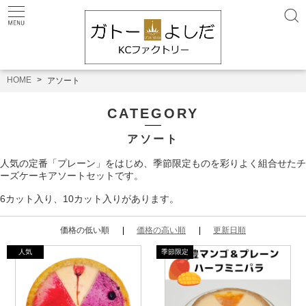
HOME
アソート
CATEGORY
アソート
人気の定番「プレーン」をはじめ、季節限定ものを彩りよく組合せたチ
ーズケーキアソートセットです。
6カット入り、10カット入りがあります。
価格の低い順
価格の高い順
更新日順