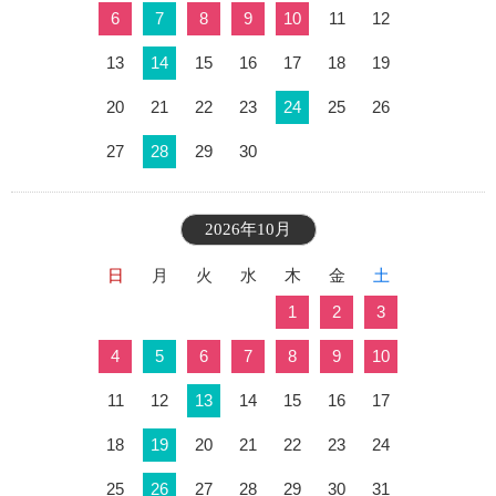
6
7
8
9
10
11
12
13
14
15
16
17
18
19
20
21
22
23
24
25
26
27
28
29
30
2026年10月
日
月
火
水
木
金
土
1
2
3
4
5
6
7
8
9
10
11
12
13
14
15
16
17
18
19
20
21
22
23
24
25
26
27
28
29
30
31