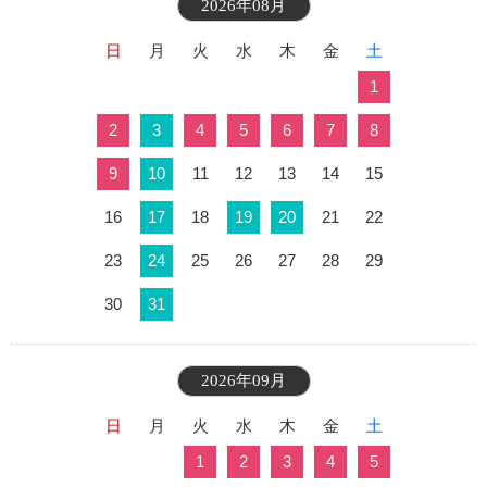
2026年08月
日
月
火
水
木
金
土
1
2
3
4
5
6
7
8
9
10
11
12
13
14
15
16
17
18
19
20
21
22
23
24
25
26
27
28
29
30
31
2026年09月
日
月
火
水
木
金
土
1
2
3
4
5