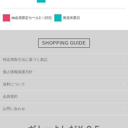
🍰会員限定セール1～10日
発送休業日
SHOPPING GUIDE
特定商取引法に基づく表記
個人情報保護方針
送料について
会員規約
お問い合わせ