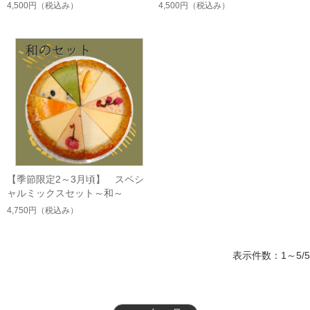
4,500円
（税込み）
4,500円
（税込み）
【季節限定2～3月頃】 スペシ
ャルミックスセット～和～
4,750円
（税込み）
表示件数：1～5/5