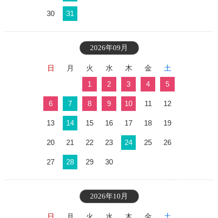
30
31
2026年09月
日
月
火
水
木
金
土
1
2
3
4
5
6
7
8
9
10
11
12
13
14
15
16
17
18
19
20
21
22
23
24
25
26
27
28
29
30
2026年10月
日
月
火
水
木
金
土