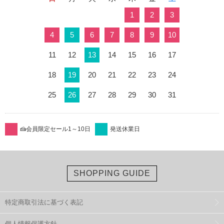
1
2
3
4
5
6
7
8
9
10
11
12
13
14
15
16
17
18
19
20
21
22
23
24
25
26
27
28
29
30
31
🍰会員限定セール1～10日
発送休業日
SHOPPING GUIDE
特定商取引法に基づく表記
個人情報保護方針