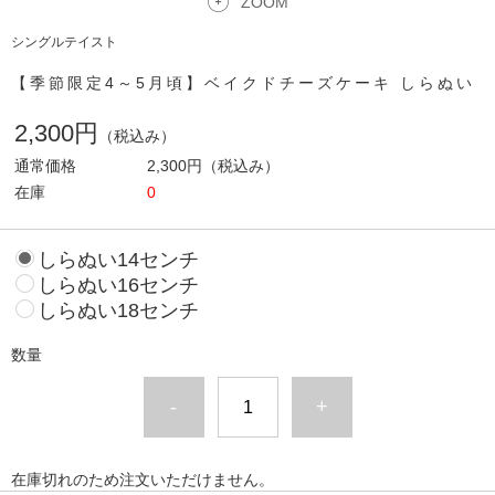
ZOOM
シングルテイスト
【季節限定4～5月頃】ベイクドチーズケーキ しらぬい
2,300円
（税込み）
通常価格
2,300円
（税込み）
在庫
0
しらぬい14センチ
しらぬい16センチ
しらぬい18センチ
数量
-
+
在庫切れのため注文いただけません。