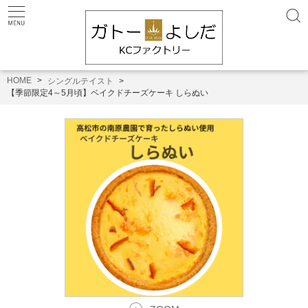
HOME
シングルテイスト
【季節限定4～5月頃】ベイクドチーズケーキ しらぬい