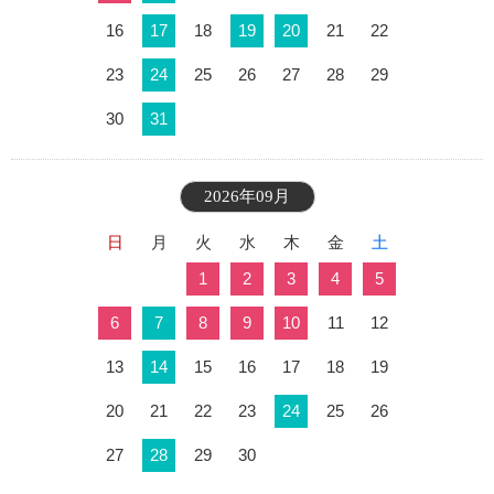
16
17
18
19
20
21
22
23
24
25
26
27
28
29
30
31
2026年09月
日
月
火
水
木
金
土
1
2
3
4
5
6
7
8
9
10
11
12
13
14
15
16
17
18
19
20
21
22
23
24
25
26
27
28
29
30