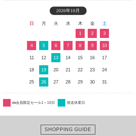
2026年10月
日
月
火
水
木
金
土
1
2
3
4
5
6
7
8
9
10
11
12
13
14
15
16
17
18
19
20
21
22
23
24
25
26
27
28
29
30
31
🍰会員限定セール1～10日
発送休業日
SHOPPING GUIDE