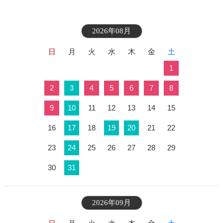
2026年08月
日
月
火
水
木
金
土
1
2
3
4
5
6
7
8
9
10
11
12
13
14
15
16
17
18
19
20
21
22
23
24
25
26
27
28
29
30
31
2026年09月