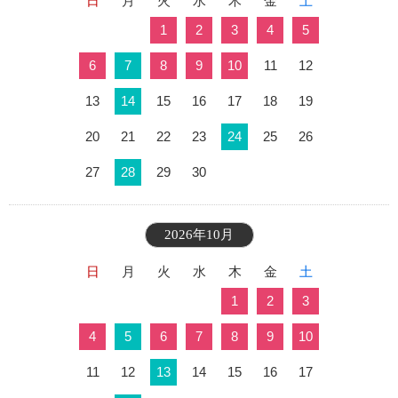
日
月
火
水
木
金
土
1
2
3
4
5
6
7
8
9
10
11
12
13
14
15
16
17
18
19
20
21
22
23
24
25
26
27
28
29
30
2026年10月
日
月
火
水
木
金
土
1
2
3
4
5
6
7
8
9
10
11
12
13
14
15
16
17