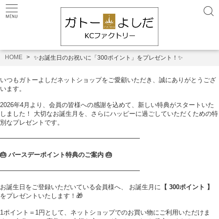
HOME
✨お誕生日のお祝いに「300ポイント」をプレゼント！✨
いつもガトーよしだネットショップをご愛顧いただき、誠にありがとうござ
います。
2026年4月より、会員の皆様への感謝を込めて、新しい特典がスタートいた
しました！ 大切なお誕生月を、さらにハッピーに過ごしていただくための特
別なプレゼントです。
━━━━━━━━━━━━━━━━━━━━━━
🎂 バースデーポイント特典のご案内 🎂
━━━━━━━━━━━━━━━━━━━━━━
お誕生日をご登録いただいている会員様へ、 お誕生月に
【 300ポイント 】
をプレゼントいたします！🎁
1ポイント＝1円として、ネットショップでのお買い物にご利用いただけま